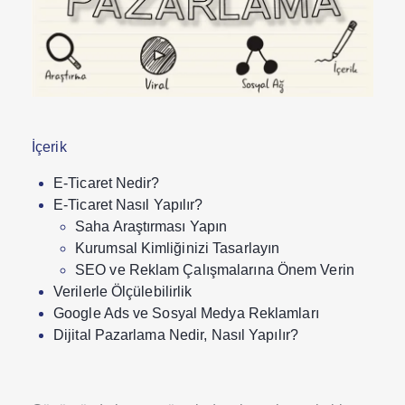
İçerik
E-Ticaret Nedir?
E-Ticaret Nasıl Yapılır?
Saha Araştırması Yapın
Kurumsal Kimliğinizi Tasarlayın
SEO ve Reklam Çalışmalarına Önem Verin
Verilerle Ölçülebilirlik
Google Ads ve Sosyal Medya Reklamları
Dijital Pazarlama Nedir, Nasıl Yapılır?