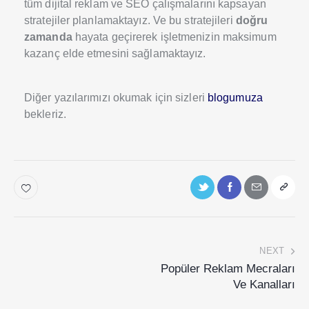
tüm dijital reklam ve SEO çalışmalarını kapsayan
stratejiler planlamaktayız. Ve bu stratejileri
doğru
zamanda
hayata geçirerek işletmenizin maksimum
kazanç elde etmesini sağlamaktayız.
Diğer yazılarımızı okumak için sizleri
blogumuza
bekleriz.
NEXT
Popüler Reklam Mecraları
Ve Kanalları