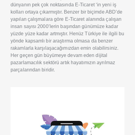
dünyanın pek çok noktasında E-Ticaret ‘in yeni iş
kolları ortaya çıkarmıştır. Benzer bir biçimde ABD’de
yapılan çalışmalara göre E-Ticaret alanında çalışan
insan sayısı 2000’lerin başından günümüze kadar
yüzde yüze kadar artmıştır. Henüz Türkiye ile ilgili bu
yönde kapsamlı bir araştırma olmasa da benzer
rakamlarla karşılaşacağımızdan emin olabilirsiniz.
Her geçen gün büyümeye devam eden dijital
pazarlamacılık sektörü artık hayatımızın ayrılmaz
parçalarından biridir.