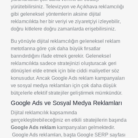
yürütebilirsiniz. Televizyon ve Açıkhava reklamcılığı
gibi geleneksel yöntemlerin aksine dijital
reklamcılıkta her bir veriyi ve ziyaretçiyi izleyebilir,
doğru kitlelere doğru zamanlarda erişebilirsiniz.
Bu yönüyle dijital reklamcılığın geleneksel reklam
metotlarına göre çok daha büyük fırsatlar
barındırdığını ifade etmek gerekir. Geleneksel
reklamcılıkta sadece stratejinizi oluşturacak geri
dönüşleri elde etmek için bile ciddi maliyetler söz
konusudur. Ancak Google Ads reklam kampanyaları
ve sosyal medya reklamları için çok daha düşük
bütçelerle efektif stratejiler geliştirmek mümkündür.
Google Ads ve Sosyal Medya Reklamları
Dijital reklamcılık kapsamında
gerçekleştirebileceğiniz en etkili stratejilerin başında
Google Ads reklam
kampanyaları gelmektedir.
Google Ads reklamları, başta Google SERP sayfası