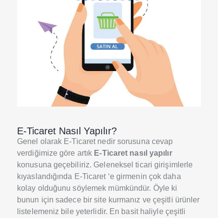
E-Ticaret Nasıl Yapılır?
Genel olarak E-Ticaret nedir sorusuna cevap
verdiğimize göre artık
E-Ticaret nasıl yapılır
konusuna geçebiliriz. Geleneksel ticari girişimlerle
kıyaslandığında E-Ticaret ‘e girmenin çok daha
kolay olduğunu söylemek mümkündür. Öyle ki
bunun için sadece bir site kurmanız ve çeşitli ürünler
listelemeniz bile yeterlidir. En basit haliyle çeşitli