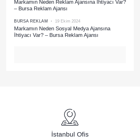
Markamın Neden Reklam Ajansına İhtiyacı Var?
– Bursa Reklam Ajansı
BURSA REKLAM
19 Ekim 2024
Markamın Neden Sosyal Medya Ajansına
İhtiyacı Var? – Bursa Reklam Ajansı
İstanbul Ofis