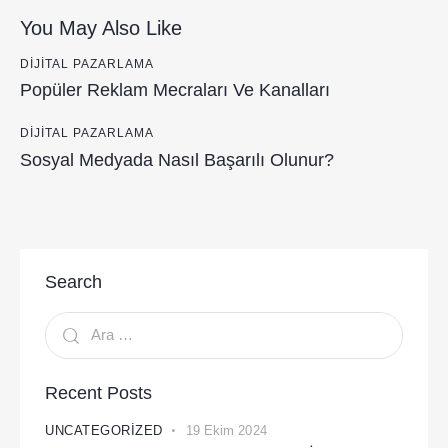
You May Also Like
DIJITAL PAZARLAMA
Popüler Reklam Mecraları Ve Kanalları
DIJITAL PAZARLAMA
Sosyal Medyada Nasıl Başarılı Olunur?
Search
Recent Posts
UNCATEGORIZED
19 Ekim 2024