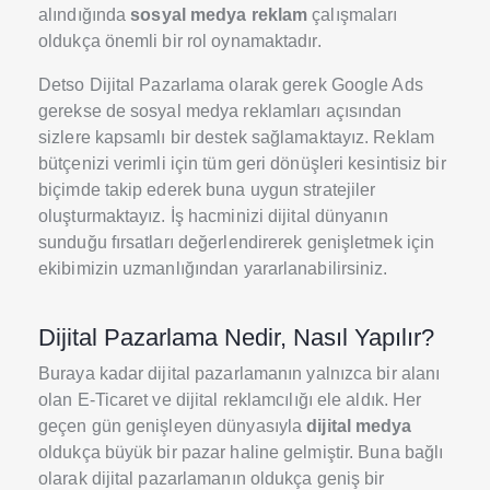
alındığında
sosyal medya reklam
çalışmaları
oldukça önemli bir rol oynamaktadır.
Detso Dijital Pazarlama olarak gerek Google Ads
gerekse de sosyal medya reklamları açısından
sizlere kapsamlı bir destek sağlamaktayız. Reklam
bütçenizi verimli için tüm geri dönüşleri kesintisiz bir
biçimde takip ederek buna uygun stratejiler
oluşturmaktayız. İş hacminizi dijital dünyanın
sunduğu fırsatları değerlendirerek genişletmek için
ekibimizin uzmanlığından yararlanabilirsiniz.
Dijital Pazarlama Nedir, Nasıl Yapılır?
Buraya kadar dijital pazarlamanın yalnızca bir alanı
olan E-Ticaret ve dijital reklamcılığı ele aldık. Her
geçen gün genişleyen dünyasıyla
dijital
medya
oldukça büyük bir pazar haline gelmiştir. Buna bağlı
olarak dijital pazarlamanın oldukça geniş bir