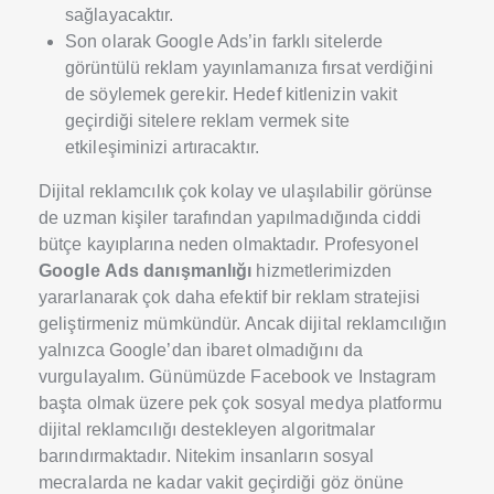
sağlayacaktır.
Son olarak Google Ads’in farklı sitelerde
görüntülü reklam yayınlamanıza fırsat verdiğini
de söylemek gerekir. Hedef kitlenizin vakit
geçirdiği sitelere reklam vermek site
etkileşiminizi artıracaktır.
Dijital reklamcılık çok kolay ve ulaşılabilir görünse
de uzman kişiler tarafından yapılmadığında ciddi
bütçe kayıplarına neden olmaktadır. Profesyonel
Google
Ads danışmanlığı
hizmetlerimizden
yararlanarak çok daha efektif bir reklam stratejisi
geliştirmeniz mümkündür. Ancak dijital reklamcılığın
yalnızca Google’dan ibaret olmadığını da
vurgulayalım. Günümüzde Facebook ve Instagram
başta olmak üzere pek çok sosyal medya platformu
dijital reklamcılığı destekleyen algoritmalar
barındırmaktadır. Nitekim insanların sosyal
mecralarda ne kadar vakit geçirdiği göz önüne