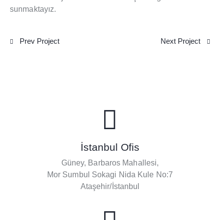
sunmaktayız.
Prev Project
Next Project
İstanbul Ofis
Güney, Barbaros Mahallesi,
Mor Sumbul Sokagi Nida Kule No:7
Ataşehir/İstanbul