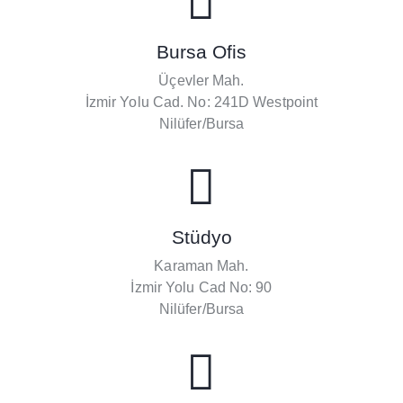
Bursa Ofis
Üçevler Mah.
İzmir Yolu Cad. No: 241D Westpoint
Nilüfer/Bursa
Stüdyo
Karaman Mah.
İzmir Yolu Cad No: 90
Nilüfer/Bursa