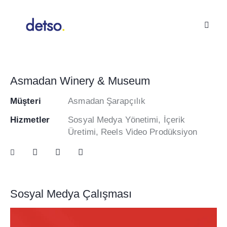
Asmadan Winery & Museum
Müşteri
Asmadan Şarapçılık
Hizmetler
Sosyal Medya Yönetimi, İçerik
Üretimi, Reels Video Prodüksiyon
Sosyal Medya Çalışması